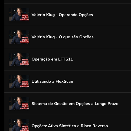
Valério Klug - Operando Opções
Valério Klug - O que são Opções
Operação em LFTS11
Utilizando a FlexScan
Sistema de Gestão em Opções a Longo Prazo
Opções: Ativo Sintético e Risco Reverso